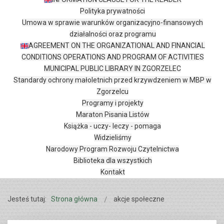
Polityka prywatności
Umowa w sprawie warunków organizacyjno-finansowych
działalności oraz programu
AGREEMENT ON THE ORGANIZATIONAL AND FINANCIAL
CONDITIONS OPERATIONS AND PROGRAM OF ACTIVITIES
MUNICIPAL PUBLIC LIBRARY IN ZGORZELEC
Standardy ochrony małoletnich przed krzywdzeniem w MBP w
Zgorzelcu
Programy i projekty
Maraton Pisania Listów
Książka - uczy- leczy - pomaga
Widzieliśmy
Narodowy Program Rozwoju Czytelnictwa
Biblioteka dla wszystkich
Kontakt
Jesteś tutaj:
Strona główna
akcje społeczne