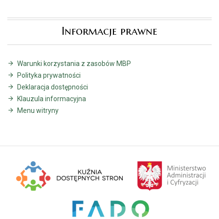
Informacje prawne
Warunki korzystania z zasobów MBP
Polityka prywatności
Deklaracja dostępności
Klauzula informacyjna
Menu witryny