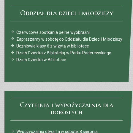
Oddział dla dzieci i młodzieży
Czerwcowe spotkania pełne wyobraźni
Zapraszamy w sobotę do Oddziału dla Dzieci i Młodzieży
Uczniowie klasy 6 z wizytą w bibliotece
Dzień Dziecka z Biblioteką w Parku Paderewskiego
Dzień Dziecka w Bibliotece
Czytelnia i wypożyczalnia dla
dorosłych
Wypożyczalnia otwarta w sobotę, 8 sierpnia