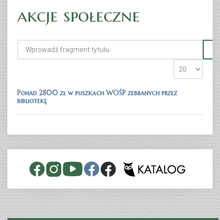
akcje społeczne
Ponad 2800 zł w puszkach WOŚP zebranych przez
bibliotekę