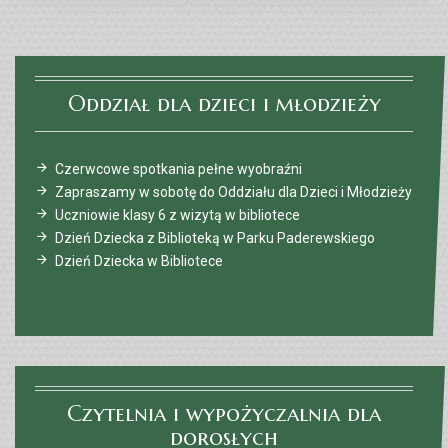
Oddział dla dzieci i młodzieży
Czerwcowe spotkania pełne wyobraźni
Zapraszamy w sobotę do Oddziału dla Dzieci i Młodzieży
Uczniowie klasy 6 z wizytą w bibliotece
Dzień Dziecka z Biblioteką w Parku Paderewskiego
Dzień Dziecka w Bibliotece
Czytelnia i wypożyczalnia dla
dorosłych