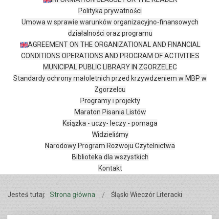
Polityka prywatności
Umowa w sprawie warunków organizacyjno-finansowych
działalności oraz programu
AGREEMENT ON THE ORGANIZATIONAL AND FINANCIAL
CONDITIONS OPERATIONS AND PROGRAM OF ACTIVITIES
MUNICIPAL PUBLIC LIBRARY IN ZGORZELEC
Standardy ochrony małoletnich przed krzywdzeniem w MBP w
Zgorzelcu
Programy i projekty
Maraton Pisania Listów
Książka - uczy- leczy - pomaga
Widzieliśmy
Narodowy Program Rozwoju Czytelnictwa
Biblioteka dla wszystkich
Kontakt
Jesteś tutaj:
Strona główna
Śląski Wieczór Literacki