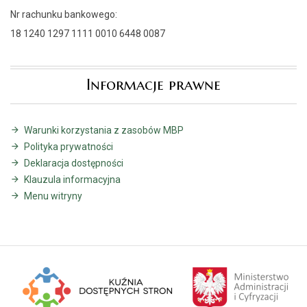
Nr rachunku bankowego:
18 1240 1297 1111 0010 6448 0087
Informacje prawne
Warunki korzystania z zasobów MBP
Polityka prywatności
Deklaracja dostępności
Klauzula informacyjna
Menu witryny