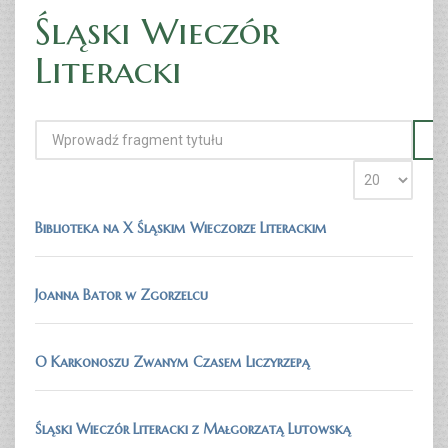
Śląski Wieczór
Literacki
Biblioteka na X Śląskim Wieczorze Literackim
Joanna Bator w Zgorzelcu
O Karkonoszu Zwanym Czasem Liczyrzepą
Śląski Wieczór Literacki z Małgorzatą Lutowską