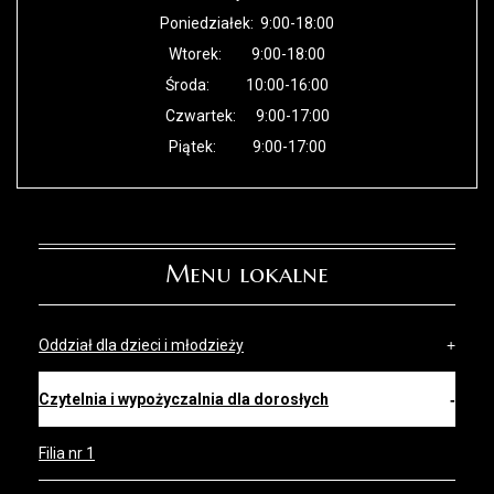
Poniedziałek: 9:00-18:00
Wtorek: 9:00-18:00
Środa: 10:00-16:00
Czwartek: 9:00-17:00
Piątek: 9:00-17:00
Menu lokalne
Oddział dla dzieci i młodzieży
Czytelnia i wypożyczalnia dla dorosłych
Filia nr 1