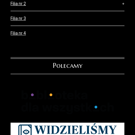
Filia nr 2
Filia nr 3
Filia nr 4
Polecamy