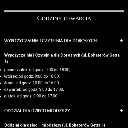
Godziny otwarcia
WYPOŻYCZALNIA I CZYTELNIA DLA DOROSŁYCH
Wypożyczalnia i Czytelnia dla Dorosłych (ul. Bohaterów Getta
1)
poniedziałek: od godz. 9:00 do 18:00,
wtorek: od godz. 9:00 do 18:00,
środa: od godz. 10:00 do 16:00,
czwartek: od godz. 9:00 do 17:00,
piątek: od godz. 9:00 do 17:00
ODDZIAŁ DLA DZIECI I MŁODZIEŻY
Oddział dla dzieci i młodzieży (ul. Bohaterów Getta 1)