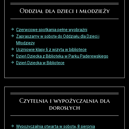
Oddział dla dzieci i młodzieży
Czerwcowe spotkania pełne wyobraźni
Zapraszamy w sobotę do Oddziału dla Dzieci i
Młodzieży
Uczniowie klasy 6 z wizytą w bibliotece
Dzień Dziecka z Biblioteką w Parku Paderewskiego
Dzień Dziecka w Bibliotece
Czytelnia i wypożyczalnia dla
dorosłych
Wypożyczalnia otwarta w sobotę, 8 sierpnia