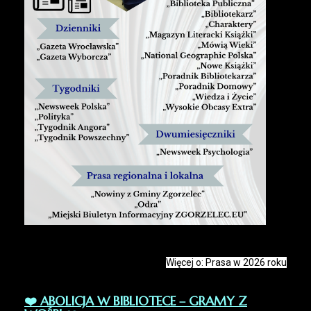
Więcej o: Prasa w 2026 roku
❤️ ABOLICJA W BIBLIOTECE – GRAMY Z