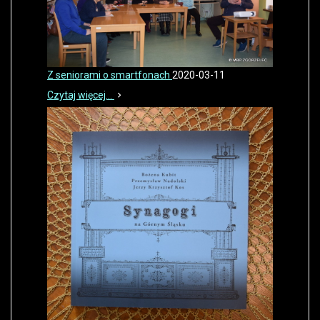
Z seniorami o smartfonach
2020-03-11
Czytaj więcej...