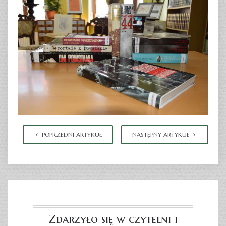
POPRZEDNI ARTYKUŁ
NASTĘPNY ARTYKUŁ
Zdarzyło się w czytelni i