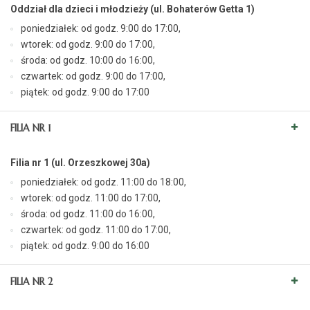
Oddział dla dzieci i młodzieży (ul. Bohaterów Getta 1)
poniedziałek: od godz. 9:00 do 17:00,
wtorek: od godz. 9:00 do 17:00,
środa: od godz. 10:00 do 16:00,
czwartek: od godz. 9:00 do 17:00,
piątek: od godz. 9:00 do 17:00
FILIA NR 1
Filia nr 1 (ul. Orzeszkowej 30a)
poniedziałek: od godz. 11:00 do 18:00,
wtorek: od godz. 11:00 do 17:00,
środa: od godz. 11:00 do 16:00,
czwartek: od godz. 11:00 do 17:00,
piątek: od godz. 9:00 do 16:00
FILIA NR 2