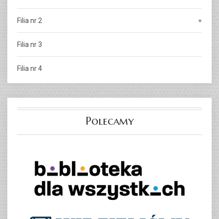
Filia nr 2
Filia nr 3
Filia nr 4
Polecamy