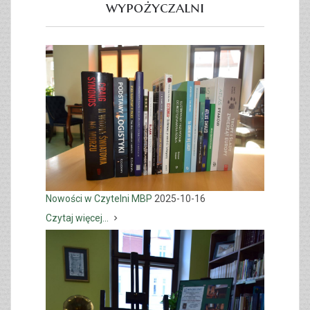
wypożyczalni
Nowości w Czytelni MBP
2025-10-16
Czytaj więcej...