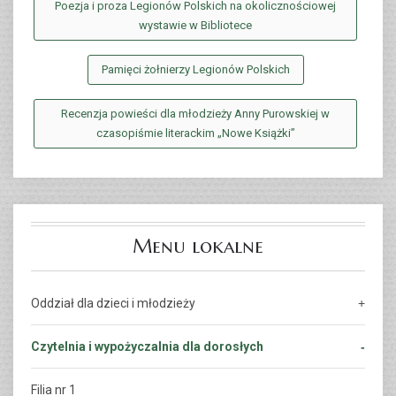
Poezja i proza Legionów Polskich na okolicznościowej
wystawie w Bibliotece
Pamięci żołnierzy Legionów Polskich
Recenzja powieści dla młodzieży Anny Purowskiej w
czasopiśmie literackim „Nowe Książki”
Menu lokalne
Oddział dla dzieci i młodzieży
Czytelnia i wypożyczalnia dla dorosłych
Filia nr 1