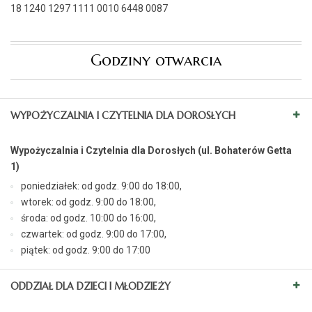
18 1240 1297 1111 0010 6448 0087
Godziny otwarcia
WYPOŻYCZALNIA I CZYTELNIA DLA DOROSŁYCH
Wypożyczalnia i Czytelnia dla Dorosłych (ul. Bohaterów Getta
1)
poniedziałek: od godz. 9:00 do 18:00,
wtorek: od godz. 9:00 do 18:00,
środa: od godz. 10:00 do 16:00,
czwartek: od godz. 9:00 do 17:00,
piątek: od godz. 9:00 do 17:00
ODDZIAŁ DLA DZIECI I MŁODZIEŻY