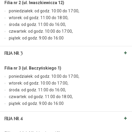
Filia nr 2 (ul. Iwaszkiewicza 12)
poniedziałek: od godz. 10:00 do 17:00,
wtorek: od godz. 11:00 do 18:00,
środa: od godz. 11:00 do 16:00,
czwartek: od godz. 10:00 do 17:00,
piątek: od godz. 9:00 do 16:00
FILIA NR 3
Filia nr 3 (ul. Baczyńskiego 1)
poniedziałek: od godz. 10:00 do 17:00,
wtorek: od godz. 10:00 do 17:00,
środa: od godz. 11:00 do 16:00,
czwartek: od godz. 11:00 do 18:00,
piątek: od godz. 9:00 do 16:00
FILIA NR 4