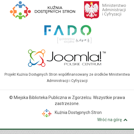
Projekt Kuźnia Dostępnych Stron współfinansowany ze środków Ministerstwa
Administracji i Cyfryzacji
© Miejska Biblioteka Publiczna w Zgorzelcu. Wszystkie prawa
zastrzeżone.
Kuźnia Dostępnych Stron
Wróć na górę