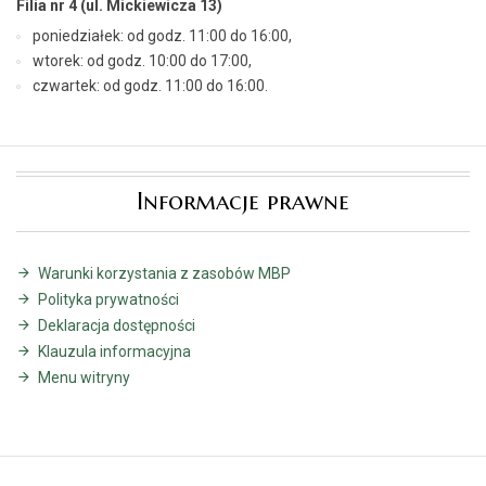
Filia nr 4 (ul. Mickiewicza 13)
poniedziałek: od godz. 11:00 do 16:00,
wtorek: od godz. 10:00 do 17:00,
czwartek: od godz. 11:00 do 16:00.
Informacje prawne
Warunki korzystania z zasobów MBP
Polityka prywatności
Deklaracja dostępności
Klauzula informacyjna
Menu witryny