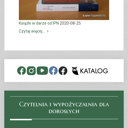
Książki w darze od IPN
2020-08-25
Czytaj więcej...
Czytelnia i wypożyczalnia dla
dorosłych