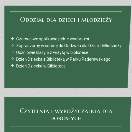
Oddział dla dzieci i młodzieży
Czerwcowe spotkania pełne wyobraźni
Zapraszamy w sobotę do Oddziału dla Dzieci i Młodzieży
Uczniowie klasy 6 z wizytą w bibliotece
Dzień Dziecka z Biblioteką w Parku Paderewskiego
Dzień Dziecka w Bibliotece
Czytelnia i wypożyczalnia dla
dorosłych