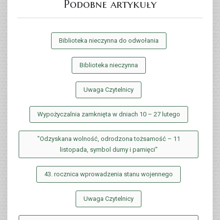
Podobne artykuły
Biblioteka nieczynna do odwołania
Biblioteka nieczynna
Uwaga Czytelnicy
Wypożyczalnia zamknięta w dniach 10 – 27 lutego
"Odzyskana wolność, odrodzona tożsamość – 11
listopada, symbol dumy i pamięci"
43. rocznica wprowadzenia stanu wojennego
Uwaga Czytelnicy