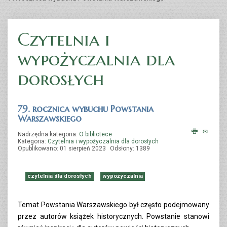
Czytelnia i
wypożyczalnia dla
dorosłych
79. rocznica wybuchu Powstania
Warszawskiego
Nadrzędna kategoria:
O bibliotece
Kategoria:
Czytelnia i wypożyczalnia dla dorosłych
Opublikowano: 01 sierpień 2023
Odsłony: 1389
czytelnia dla dorosłych
wypożyczalnia
Temat Powstania Warszawskiego był często podejmowany
przez autorów książek historycznych. Powstanie stanowi