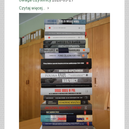
Czytaj więcej...